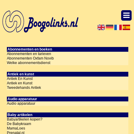
Abonnementen en boeken
Abonnementen en tarieven
Abonnementen Oxfam Novib
Welke abonnementsdienst
Antiek en kunst
Antiek En Kunst
Antiek en Kunst
Tweedehands Antiek
Audio apparatuur
Audio apparatuur
Baby artikelen
Babyartikelen kopen?
De Babykraam
MamaLoes
Prenatal.nl