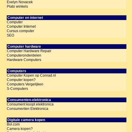
Evelyn Novacek
Plato winkels
Computer en internet
Computer
Computer Internet
Cursus computer
SEO
Computer hardware
Computer Hardware Repair
Computeronderdelen
Hardware Computers
Computers
Computer Kopen op Conrad.nl
Computer kopen?
Computers Vergelijken
S-Computers
Consumenten-elektronica
Consument koopt elektronica
Consumenten Elektronica
Digitale camera kopen
Bol.com
Camera kopen?